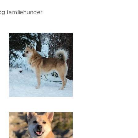
og familiehunder.