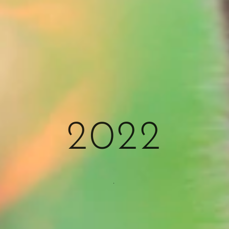
2022
.