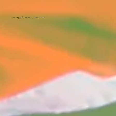
Sist oppdatert: Juni 2026