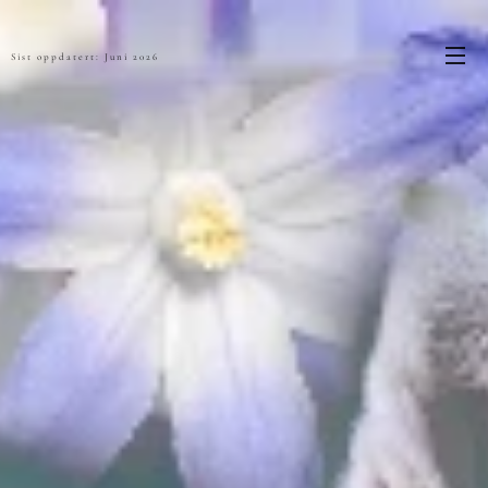
Sist oppdatert: Juni 2026