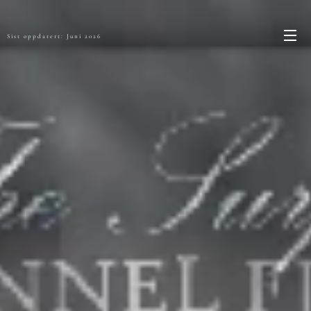
Sist oppdatert: Juni 2026