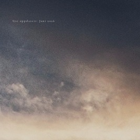
Sist oppdatert: Juni 2026