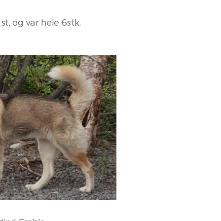
st, og var hele 6stk.