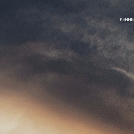
KENNE