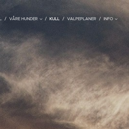
L
VÅRE HUNDER
KULL
VALPEPLANER
INFO