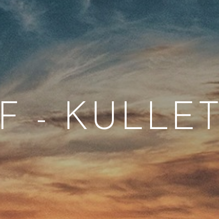
F - KULLE